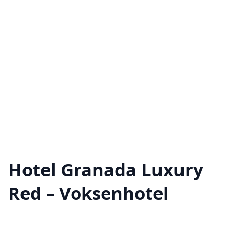
Hotel Granada Luxury
Red – Voksenhotel