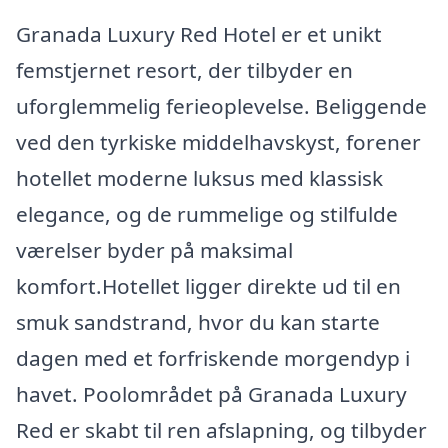
Granada Luxury Red Hotel er et unikt
femstjernet resort, der tilbyder en
uforglemmelig ferieoplevelse. Beliggende
ved den tyrkiske middelhavskyst, forener
hotellet moderne luksus med klassisk
elegance, og de rummelige og stilfulde
værelser byder på maksimal
komfort.Hotellet ligger direkte ud til en
smuk sandstrand, hvor du kan starte
dagen med et forfriskende morgendyp i
havet. Poolområdet på Granada Luxury
Red er skabt til ren afslapning, og tilbyder