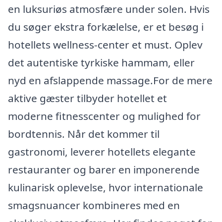
en luksuriøs atmosfære under solen. Hvis
du søger ekstra forkælelse, er et besøg i
hotellets wellness-center et must. Oplev
det autentiske tyrkiske hammam, eller
nyd en afslappende massage.For de mere
aktive gæster tilbyder hotellet et
moderne fitnesscenter og mulighed for
bordtennis. Når det kommer til
gastronomi, leverer hotellets elegante
restauranter og barer en imponerende
kulinarisk oplevelse, hvor internationale
smagsnuancer kombineres med en