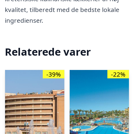
kvalitet, tilberedt med de bedste lokale
ingredienser.
Relaterede varer
-39%
-22%