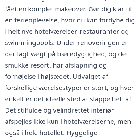
fået en komplet makeover. Gør dig klar til
en ferieoplevelse, hvor du kan fordybe dig
i helt nye hotelværelser, restauranter og
swimmingpools. Under renoveringen er
der lagt vægt på bæredygtighed, og det
smukke resort, har afslapning og
fornøjelse i højsædet. Udvalget af
forskellige værelsestyper er stort, og hver
enkelt er det ideelle sted at slappe helt af.
Det stilfulde og velindrettet interiør
afspejles ikke kun i hotelværelserne, men
også i hele hotellet. Hyggelige